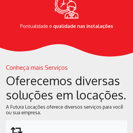
Pontualidade e
qualidade nas instalações
Conheça mais Serviços
Oferecemos diversas
soluções em locações.
A Futura Locações oferece diversos serviços para você
ou sua empresa.