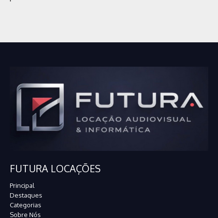
FUTURA LOCAÇÕES
Principal
Destaques
Categorias
Sobre Nós