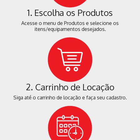
1. Escolha os Produtos
Acesse o menu de Produtos e selecione os
itens/equipamentos desejados.
2. Carrinho de Locação
Siga até o carrinho de locação e faça seu cadastro.