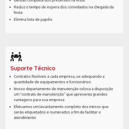
Reduz o tempo de espera dos convidados na chegada da
festa
Elimina lista de papéis
Suporte Técnico
Contratos flexíveis a cada empresa, se adequando a
quantidade de equipamentos e funcionários
Nosso departamento de manutenção coloca a disposição
um “contrato de manutenção” que apresenta grandes
vantagens para sua empresa
Efetuamos um levantamento completo dos micros que
serão etiquetados e numerados a fim de facilitar o
atendimento