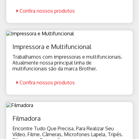
Confira nossos produtos
Impressora e Multifuncional
Trabalhamos com impressoras e multifuncionais.
Atualmente nossa principal linha de
multifuncionais são da marca Brother.
Confira nossos produtos
Filmadora
Encontre Tudo Que Precisa, Para Realizar Seu
Vídeo, Filme. Câmeras, Microfones Lapela, Tripés.