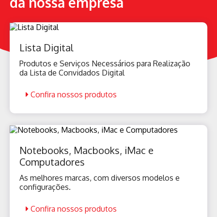
da nossa empresa
Lista Digital
Produtos e Serviços Necessários para Realização
da Lista de Convidados Digital
Confira nossos produtos
Notebooks, Macbooks, iMac e
Computadores
As melhores marcas, com diversos modelos e
configurações.
Confira nossos produtos