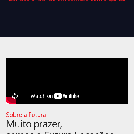
Sobre a Futura
Muito prazer,