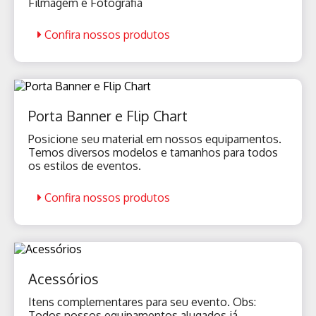
Filmagem e Fotografia
Confira nossos produtos
Porta Banner e Flip Chart
Posicione seu material em nossos equipamentos.
Temos diversos modelos e tamanhos para todos
os estilos de eventos.
Confira nossos produtos
Acessórios
Itens complementares para seu evento. Obs:
Todos nossos equipamentos alugados já