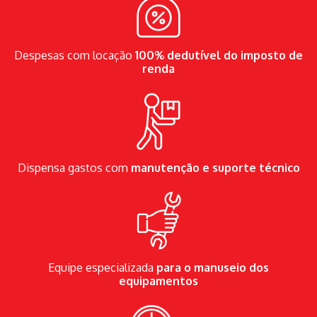
Despesas com locação
100% dedutível do imposto de
renda
Dispensa gastos com
manutenção e suporte técnico
Equipe especializada
para o manuseio dos
equipamentos