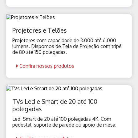
Projetores e Telões
Projetores com capacidade de 3.000 até 6.000
lumens. Dispomos de Tela de Projeção com tripé
de 80 até 150 polegadas.
Confira nossos produtos
TVs Led e Smart de 20 até 100
polegadas
Led, Smart de 20 até 100 polegadas 4K. Com
pedestal, suporte de parede ou apoio de mesa.