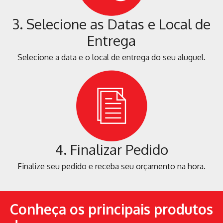
3. Selecione as Datas e Local de
Entrega
Selecione a data e o local de entrega do seu aluguel.
4. Finalizar Pedido
Finalize seu pedido e receba seu orçamento na hora.
Conheça os principais produtos