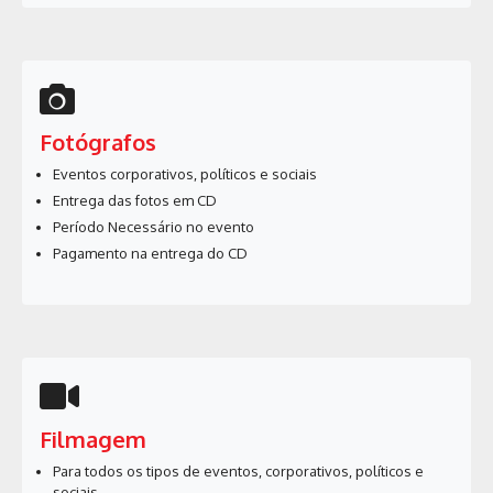
Fotógrafos
Eventos corporativos, políticos e sociais
Entrega das fotos em CD
Período Necessário no evento
Pagamento na entrega do CD
Filmagem
Para todos os tipos de eventos, corporativos, políticos e
sociais