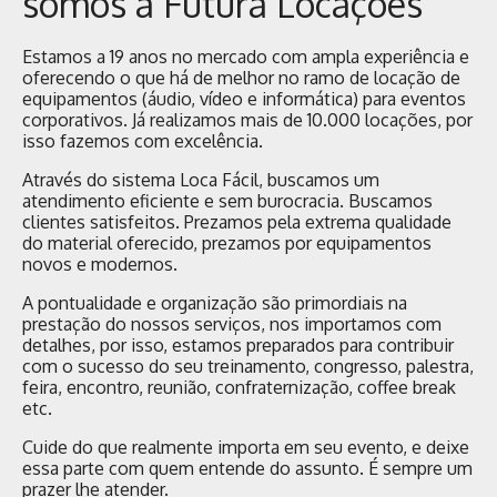
somos a Futura Locações
Estamos a 19 anos no mercado com ampla experiência e
oferecendo o que há de melhor no ramo de locação de
equipamentos (áudio, vídeo e informática) para eventos
corporativos. Já realizamos mais de 10.000 locações, por
isso fazemos com excelência.
Através do sistema Loca Fácil, buscamos um
atendimento eficiente e sem burocracia. Buscamos
clientes satisfeitos. Prezamos pela extrema qualidade
do material oferecido, prezamos por equipamentos
novos e modernos.
A pontualidade e organização são primordiais na
prestação do nossos serviços, nos importamos com
detalhes, por isso, estamos preparados para contribuir
com o sucesso do seu treinamento, congresso, palestra,
feira, encontro, reunião, confraternização, coffee break
etc.
Cuide do que realmente importa em seu evento, e deixe
essa parte com quem entende do assunto. É sempre um
prazer lhe atender.