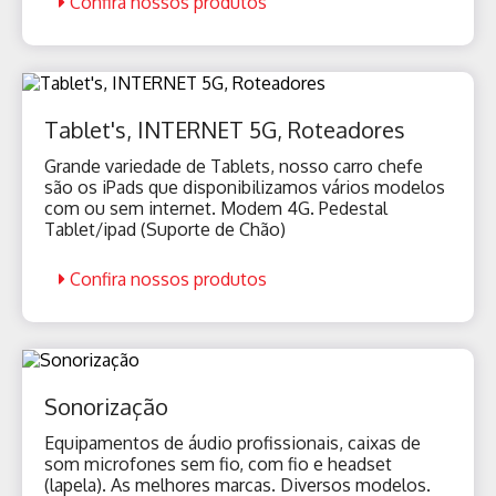
Confira nossos produtos
Tablet's, INTERNET 5G, Roteadores
Grande variedade de Tablets, nosso carro chefe
são os iPads que disponibilizamos vários modelos
com ou sem internet. Modem 4G. Pedestal
Tablet/ipad (Suporte de Chão)
Confira nossos produtos
Sonorização
Equipamentos de áudio profissionais, caixas de
som microfones sem fio, com fio e headset
(lapela). As melhores marcas. Diversos modelos.