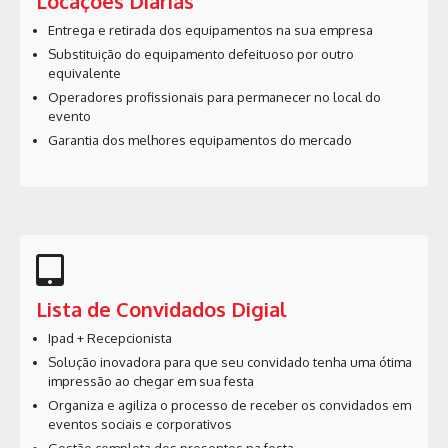
Locações Diárias
Entrega e retirada dos equipamentos na sua empresa
Substituição do equipamento defeituoso por outro
equivalente
Operadores profissionais para permanecer no local do
evento
Garantia dos melhores equipamentos do mercado
Lista de Convidados Digial
Ipad + Recepcionista
Solução inovadora para que seu convidado tenha uma ótima
impressão ao chegar em sua festa
Organiza e agiliza o processo de receber os convidados em
eventos sociais e corporativos
Gestão completa dos presentes na festa