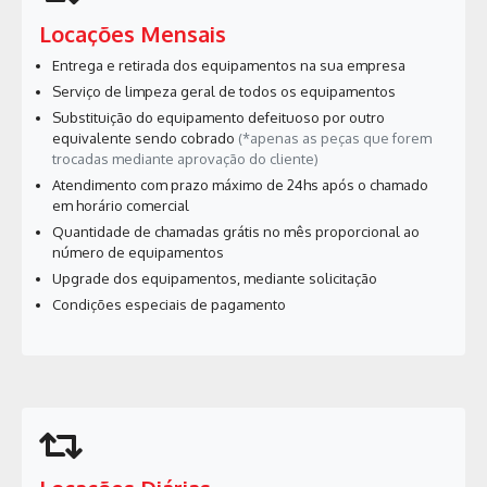
Locações Mensais
Entrega e retirada dos equipamentos na sua empresa
Serviço de limpeza geral de todos os equipamentos
Substituição do equipamento defeituoso por outro
equivalente sendo cobrado
(*apenas as peças que forem
trocadas mediante aprovação do cliente)
Atendimento com prazo máximo de 24hs após o chamado
em horário comercial
Quantidade de chamadas grátis no mês proporcional ao
número de equipamentos
Upgrade dos equipamentos, mediante solicitação
Condições especiais de pagamento