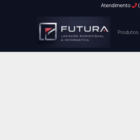
Atendimento
Produtos