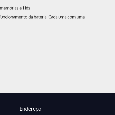
e memórias e Hds
funcionamento da bateria. Cada uma com uma
Endereço