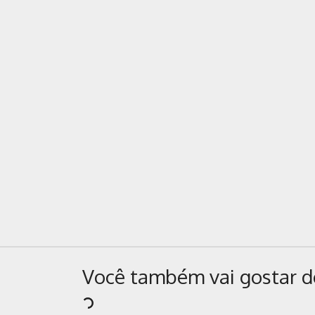
Você também vai gostar d