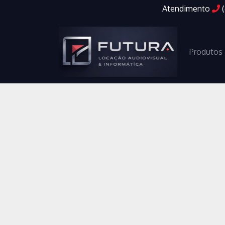
Atendimento
Produtos