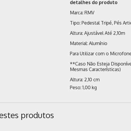
detalhes do produto
Marca: RMV
Tipo: Pedestal Tripé, Pés Art
Altura: Ajustável Até 2,10m
Material: Alumínio
Para Utilizar com o Microfon
**Caso Não Esteja Disponíve
Mesmas Características)
Altura: 2,10 cm
Peso: 1,00 kg
estes produtos