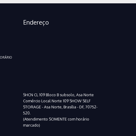
Endereço
HORÁRIO
SHCN CL 109 Bloco B subsolo, Asa Norte
Comércio Local Norte 109 SHOW SELF
STORAGE - Asa Norte, Brasília - DF, 70752-
520.
(Atendimento SOMENTE com horário
marcado)