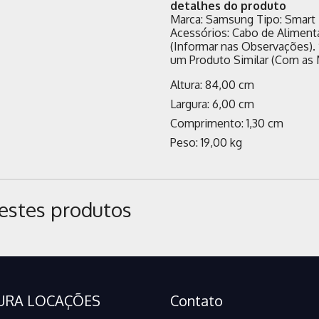
detalhes do produto
Marca: Samsung Tipo: Smart 
Acessórios: Cabo de Aliment
(Informar nas Observações).
um Produto Similar (Com as 
Altura: 84,00 cm
Largura: 6,00 cm
Comprimento: 1,30 cm
Peso: 19,00 kg
estes produtos
URA LOCAÇÕES
Contato