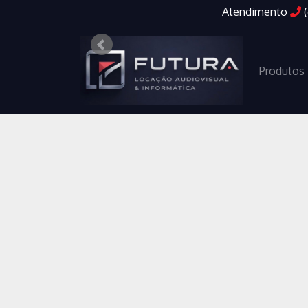
Atendimento
Produtos