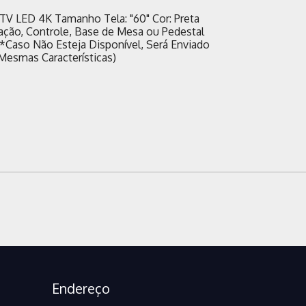
TV LED 4K Tamanho Tela: "60" Cor: Preta
ação, Controle, Base de Mesa ou Pedestal
 *Caso Não Esteja Disponível, Será Enviado
Mesmas Características)
Endereço