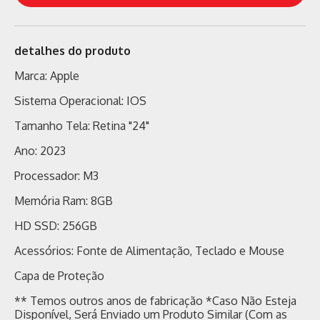
detalhes do produto
Marca: Apple
Sistema Operacional: IOS
Tamanho Tela: Retina "24"
Ano: 2023
Processador: M3
Memória Ram: 8GB
HD SSD: 256GB
Acessórios: Fonte de Alimentação, Teclado e Mouse
Capa de Proteção
** Temos outros anos de fabricação *Caso Não Esteja
Disponível, Será Enviado um Produto Similar (Com as