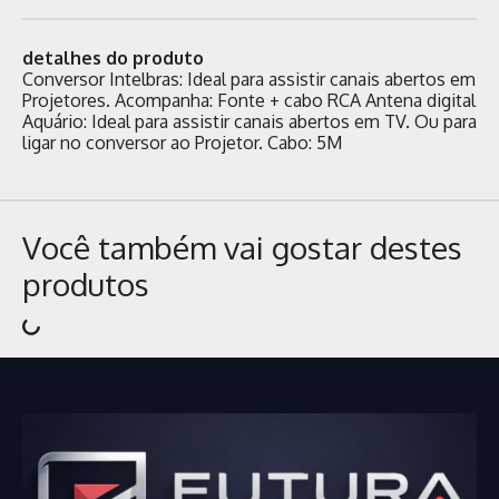
detalhes do produto
Conversor Intelbras: Ideal para assistir canais abertos em
Projetores. Acompanha: Fonte + cabo RCA Antena digital
Aquário: Ideal para assistir canais abertos em TV. Ou para
ligar no conversor ao Projetor. Cabo: 5M
Você também vai gostar destes
produtos