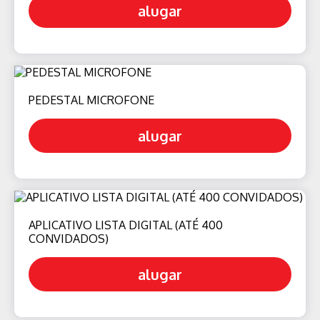
alugar
PEDESTAL MICROFONE
alugar
APLICATIVO LISTA DIGITAL (ATÉ 400
CONVIDADOS)
alugar