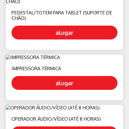
PEDESTAL/TOTEM PARA TABLET (SUPORTE DE
CHÃO)
alugar
IMPRESSORA TÉRMICA
alugar
OPERADOR ÁUDIO/VÍDEO (ATÉ 8 HORAS)