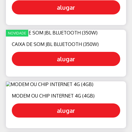
alugar
NOVIDADE
CAIXA DE SOM JBL BLUETOOTH (350W)
alugar
MODEM OU CHIP INTERNET 4G (4GB)
alugar