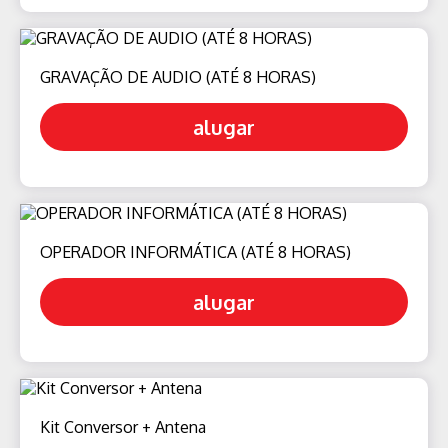
GRAVAÇÃO DE AUDIO (ATÉ 8 HORAS)
alugar
OPERADOR INFORMÁTICA (ATÉ 8 HORAS)
alugar
Kit Conversor + Antena