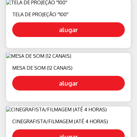
TELA DE PROJEÇÃO ''100''
alugar
MESA DE SOM (12 CANAIS)
alugar
CINEGRAFISTA/FILMAGEM (ATÉ 4 HORAS)
alugar