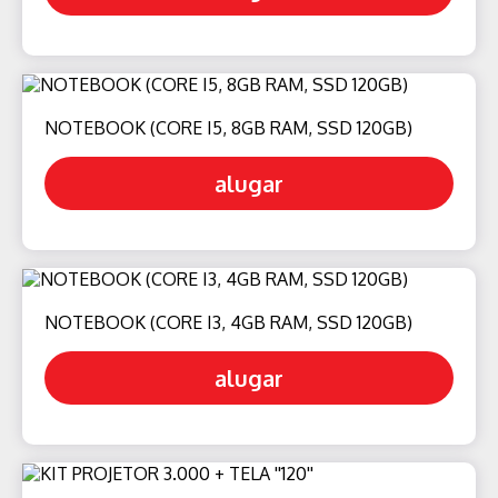
NOTEBOOK (CORE I5, 8GB RAM, SSD 120GB)
alugar
NOTEBOOK (CORE I3, 4GB RAM, SSD 120GB)
alugar