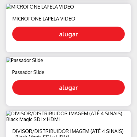
MICROFONE LAPELA VIDEO
alugar
Passador Slide
alugar
DIVISOR/DISTRIBUIDOR IMAGEM (ATÉ 4 SINAIS)