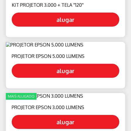
KIT PROJETOR 3.000 + TELA ''120''
alugar
PROJETOR EPSON 5.000 LUMENS
alugar
MAIS ALUGADO
PROJETOR EPSON 3.000 LUMENS
alugar